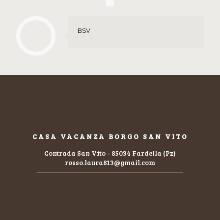
BSV
CASA VACANZA BORGO SAN VITO
Contrada San Vito - 85034 Fardella (Pz)
rosso.laura813@gmail.com